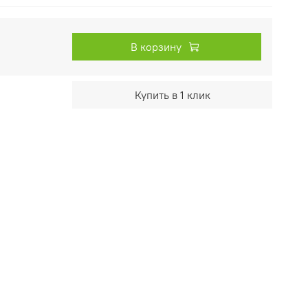
В корзину
Купить в 1 клик