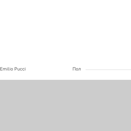
Emilio Pucci
Пол