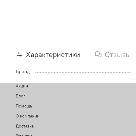
Характеристики
Отзывы
Бренд
Акции
Блог
Помощь
О компании
Доставка