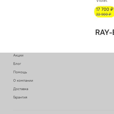
Violet
17 700 ₽
22 900 ₽
RAY-
Акции
Блог
Помощь
О компании
Доставка
Гарантия